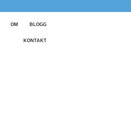
OM
BLOGG
KONTAKT