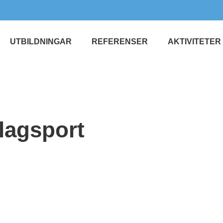
UTBILDNINGAR
REFERENSER
AKTIVITETER
 lagsport