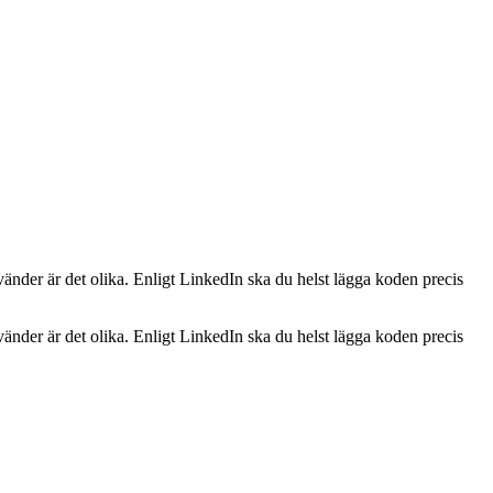
nder är det olika. Enligt LinkedIn ska du helst lägga koden precis
nder är det olika. Enligt LinkedIn ska du helst lägga koden precis