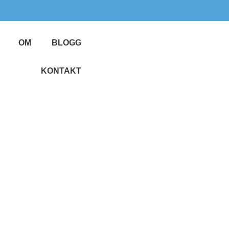
OM
BLOGG
KONTAKT