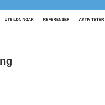
UTBILDNINGAR
REFERENSER
AKTIVITETER
ing