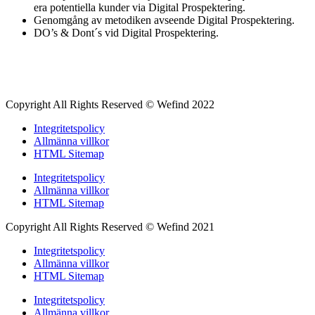
era potentiella kunder via Digital Prospektering.
Genomgång av metodiken avseende Digital Prospektering.
DO’s & Dont´s vid Digital Prospektering.
Copyright All Rights Reserved © Wefind 2022
Integritetspolicy
Allmänna villkor
HTML Sitemap
Integritetspolicy
Allmänna villkor
HTML Sitemap
Copyright All Rights Reserved © Wefind 2021
Integritetspolicy
Allmänna villkor
HTML Sitemap
Integritetspolicy
Allmänna villkor