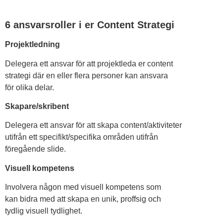
6 ansvarsroller i er Content Strategi
Projektledning
Delegera ett ansvar för att projektleda er content
strategi där en eller flera personer kan ansvara
för olika delar.
Skapare/skribent
Delegera ett ansvar för att skapa content/aktiviteter
utifrån ett specifikt/specifika områden utifrån
föregående slide.
Visuell kompetens
Involvera någon med visuell kompetens som
kan bidra med att skapa en unik, proffsig och
tydlig visuell tydlighet.