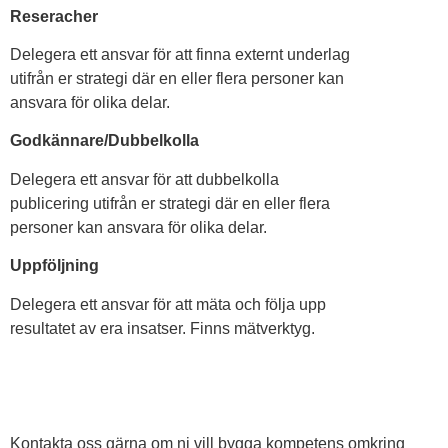
Reseracher
Delegera ett ansvar för att finna externt underlag
utifrån er strategi där en eller flera personer kan
ansvara för olika delar.
Godkännare/Dubbelkolla
Delegera ett ansvar för att dubbelkolla
publicering utifrån er strategi där en eller flera
personer kan ansvara för olika delar.
Uppföljning
Delegera ett ansvar för att mäta och följa upp
resultatet av era insatser. Finns mätverktyg.
Kontakta oss gärna om ni vill bygga kompetens omkring