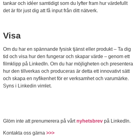
tankar och idéer samtidigt som du lyfter fram hur värdefullt
det är för just dig att få input från ditt nätverk.
Visa
Om du har en spännande fysisk tjänst eller produkt – Ta dig
tid och visa hur den fungerar och skapar värde – genom ett
filmklipp på LinkedIn. Om du har möjligheten och presentera
hur den tillverkas och produceras är detta ett innovativt sätt
och skapa en nyfikenhet för er verksamhet och varumärke.
Syns i Linkedin vimlet.
Glöm inte att prenumerera på vårt
nyhetsbrev
på LinkedIn.
Kontakta oss gärna
>>>